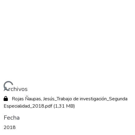
Cargando...
Archivos
Rojas Ñaupas, Jesús_Trabajo de investigación_Segunda
Especialidad_2018.pdf
(1,31 MB)
Fecha
2018