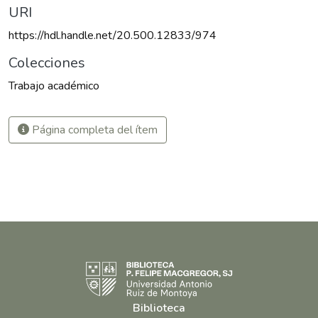
URI
https://hdl.handle.net/20.500.12833/974
Colecciones
Trabajo académico
Página completa del ítem
Biblioteca