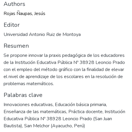
Authors
Rojas Ñaupas, Jesús
Editor
Universidad Antonio Ruiz de Montoya
Resumen
Se propone innovar la praxis pedagógica de los educadores
de la Institución Educativa Pública Nº 38928 Leoncio Prado
con el empleo del método gráfico con la finalidad de elevar
el nivel de aprendizaje de los escolares en la resolución de
problemas matemáticos.
Palabras clave
Innovaciones educativas
,
Educación básica primaria
,
Enseñanza de las matemáticas
,
Práctica docente
,
Institución
Educativa Pública Nº 38928 Leoncio Prado (San Juan
Bautista)
,
San Melchor (Ayacucho, Perú)