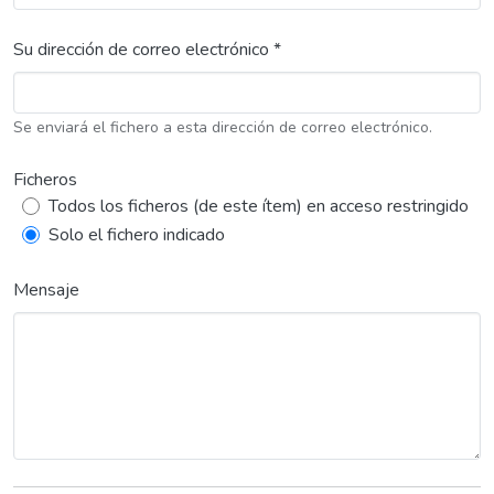
Su dirección de correo electrónico *
Se enviará el fichero a esta dirección de correo electrónico.
Ficheros
Todos los ficheros (de este ítem) en acceso restringido
Solo el fichero indicado
Mensaje