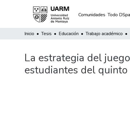
Comunidades
Todo DSpa
Inicio
Tesis
Educación
Trabajo académico
La estrategia del jueg
estudiantes del quinto 