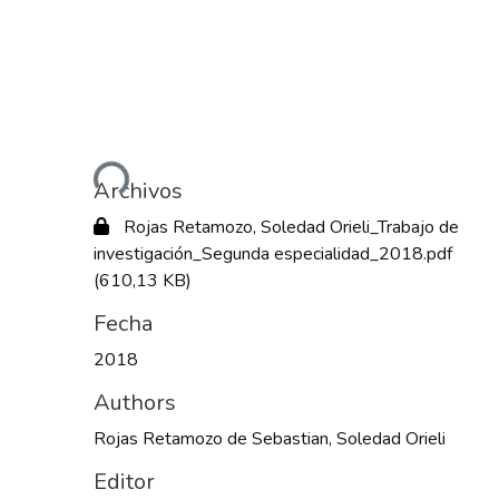
Cargando...
Archivos
Rojas Retamozo, Soledad Orieli_Trabajo de
investigación_Segunda especialidad_2018.pdf
(610,13 KB)
Fecha
2018
Authors
Rojas Retamozo de Sebastian, Soledad Orieli
Editor