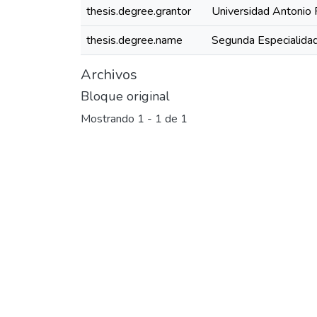
thesis.degree.grantor
Universidad Antonio 
thesis.degree.name
Segunda Especialidad
Archivos
Bloque original
Mostrando
1 - 1 de 1