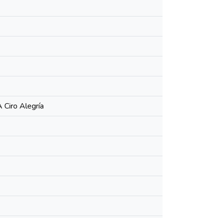
 Ciro Alegría