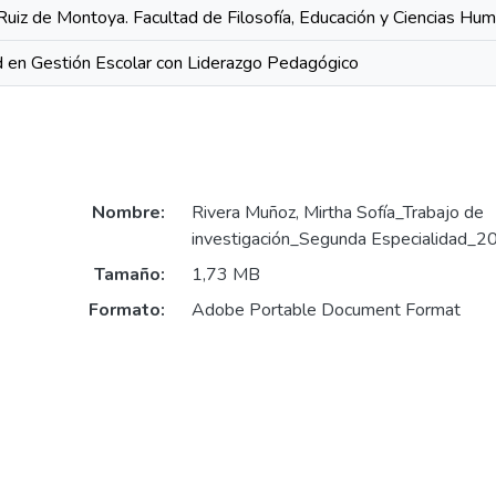
Ruiz de Montoya. Facultad de Filosofía, Educación y Ciencias Hu
 en Gestión Escolar con Liderazgo Pedagógico
Nombre:
Rivera Muñoz, Mirtha Sofía_Trabajo de
investigación_Segunda Especialidad_2
Tamaño:
1,73 MB
Formato:
Adobe Portable Document Format