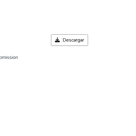
Descargar
ubmission