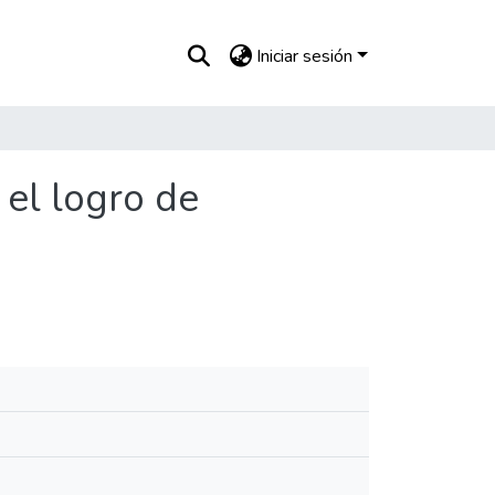
Iniciar sesión
 el logro de