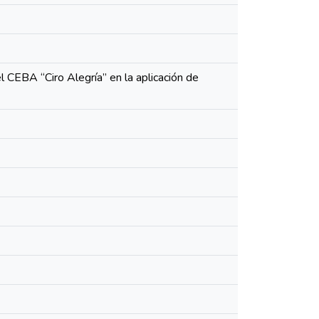
l CEBA “Ciro Alegría” en la aplicación de