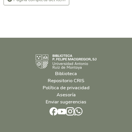
Biblioteca
Repositorio CRIS
Política de privacidad
Asesoría
Enviar sugerencias