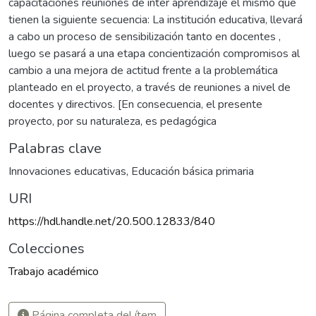
capacitaciones reuniones de inter aprendizaje el mismo que
tienen la siguiente secuencia: La institución educativa, llevará
a cabo un proceso de sensibilización tanto en docentes ,
luego se pasará a una etapa concientización compromisos al
cambio a una mejora de actitud frente a la problemática
planteado en el proyecto, a través de reuniones a nivel de
docentes y directivos. [En consecuencia, el presente
proyecto, por su naturaleza, es pedagógica
Palabras clave
Innovaciones educativas
,
Educación básica primaria
URI
https://hdl.handle.net/20.500.12833/840
Colecciones
Trabajo académico
Página completa del ítem