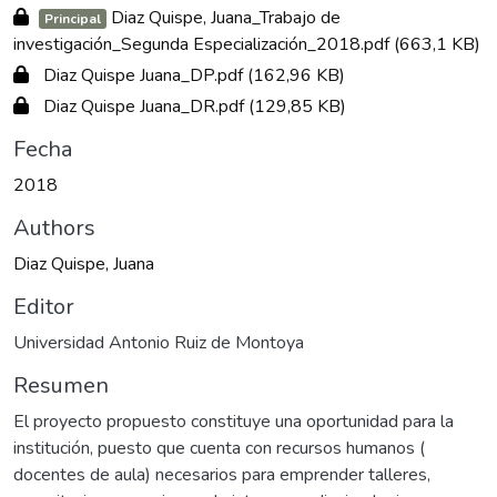
Diaz Quispe, Juana_Trabajo de
Principal
investigación_Segunda Especialización_2018.pdf
(663,1 KB)
Diaz Quispe Juana_DP.pdf
(162,96 KB)
Diaz Quispe Juana_DR.pdf
(129,85 KB)
Fecha
2018
Authors
Diaz Quispe, Juana
Editor
Universidad Antonio Ruiz de Montoya
Resumen
El proyecto propuesto constituye una oportunidad para la
institución, puesto que cuenta con recursos humanos (
docentes de aula) necesarios para emprender talleres,