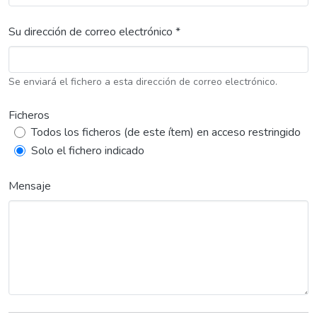
Su dirección de correo electrónico *
Se enviará el fichero a esta dirección de correo electrónico.
Ficheros
Todos los ficheros (de este ítem) en acceso restringido
Solo el fichero indicado
Mensaje