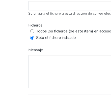
Se enviará el fichero a esta dirección de correo elec
Ficheros
Todos los ficheros (de este ítem) en acceso
Solo el fichero indicado
Mensaje