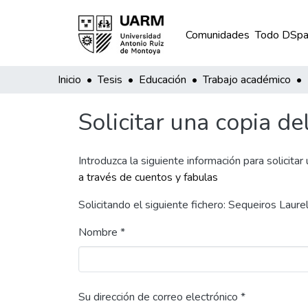
Comunidades
Todo DSpa
Inicio
Tesis
Educación
Trabajo académico
Solicitar una copia de
Introduzca la siguiente información para solicitar
a través de cuentos y fabulas
Solicitando el siguiente fichero: Sequeiros Lau
Nombre *
Su dirección de correo electrónico *