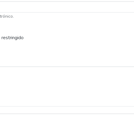
trónico.
 restringido