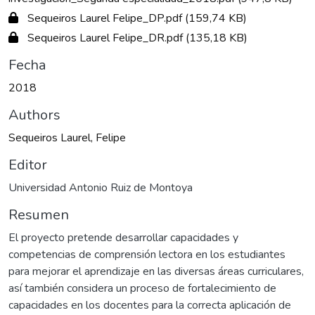
Sequeiros Laurel Felipe_DP.pdf
(159,74 KB)
Sequeiros Laurel Felipe_DR.pdf
(135,18 KB)
Fecha
2018
Authors
Sequeiros Laurel, Felipe
Editor
Universidad Antonio Ruiz de Montoya
Resumen
El proyecto pretende desarrollar capacidades y
competencias de comprensión lectora en los estudiantes
para mejorar el aprendizaje en las diversas áreas curriculares,
así también considera un proceso de fortalecimiento de
capacidades en los docentes para la correcta aplicación de