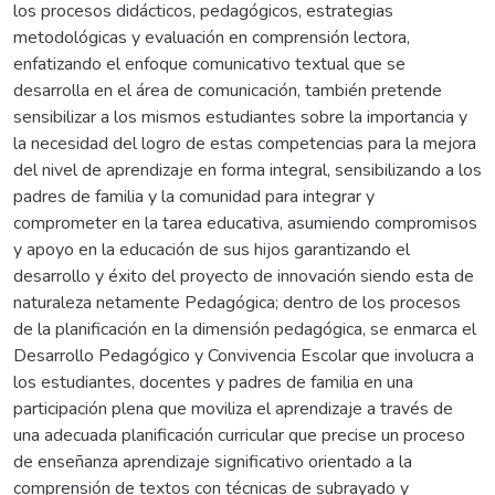
los procesos didácticos, pedagógicos, estrategias
metodológicas y evaluación en comprensión lectora,
enfatizando el enfoque comunicativo textual que se
desarrolla en el área de comunicación, también pretende
sensibilizar a los mismos estudiantes sobre la importancia y
la necesidad del logro de estas competencias para la mejora
del nivel de aprendizaje en forma integral, sensibilizando a los
padres de familia y la comunidad para integrar y
comprometer en la tarea educativa, asumiendo compromisos
y apoyo en la educación de sus hijos garantizando el
desarrollo y éxito del proyecto de innovación siendo esta de
naturaleza netamente Pedagógica; dentro de los procesos
de la planificación en la dimensión pedagógica, se enmarca el
Desarrollo Pedagógico y Convivencia Escolar que involucra a
los estudiantes, docentes y padres de familia en una
participación plena que moviliza el aprendizaje a través de
una adecuada planificación curricular que precise un proceso
de enseñanza aprendizaje significativo orientado a la
comprensión de textos con técnicas de subrayado y