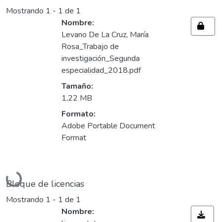
Mostrando
1 - 1 de 1
Nombre:
Levano De La Cruz, María
Rosa_Trabajo de
investigación_Segunda
especialidad_2018.pdf
Tamaño:
1,22 MB
Formato:
Adobe Portable Document
Format
Cargando...
Bloque de licencias
Mostrando
1 - 1 de 1
Nombre: