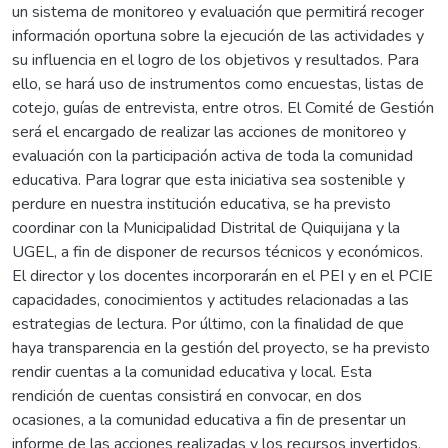
un sistema de monitoreo y evaluación que permitirá recoger
información oportuna sobre la ejecución de las actividades y
su influencia en el logro de los objetivos y resultados. Para
ello, se hará uso de instrumentos como encuestas, listas de
cotejo, guías de entrevista, entre otros. El Comité de Gestión
será el encargado de realizar las acciones de monitoreo y
evaluación con la participación activa de toda la comunidad
educativa. Para lograr que esta iniciativa sea sostenible y
perdure en nuestra institución educativa, se ha previsto
coordinar con la Municipalidad Distrital de Quiquijana y la
UGEL, a fin de disponer de recursos técnicos y económicos.
El director y los docentes incorporarán en el PEI y en el PCIE
capacidades, conocimientos y actitudes relacionadas a las
estrategias de lectura. Por último, con la finalidad de que
haya transparencia en la gestión del proyecto, se ha previsto
rendir cuentas a la comunidad educativa y local. Esta
rendición de cuentas consistirá en convocar, en dos
ocasiones, a la comunidad educativa a fin de presentar un
informe de las acciones realizadas y los recursos invertidos,