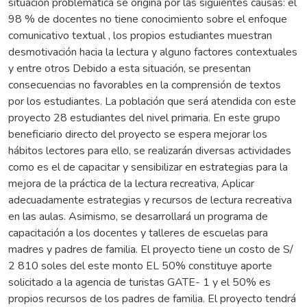
situación problemática se origina por las siguientes causas: el
98 % de docentes no tiene conocimiento sobre el enfoque
comunicativo textual , los propios estudiantes muestran
desmotivación hacia la lectura y alguno factores contextuales
y entre otros Debido a esta situación, se presentan
consecuencias no favorables en la comprensión de textos
por los estudiantes. La población que será atendida con este
proyecto 28 estudiantes del nivel primaria. En este grupo
beneficiario directo del proyecto se espera mejorar los
hábitos lectores para ello, se realizarán diversas actividades
como es el de capacitar y sensibilizar en estrategias para la
mejora de la práctica de la lectura recreativa, Aplicar
adecuadamente estrategias y recursos de lectura recreativa
en las aulas. Asimismo, se desarrollará un programa de
capacitación a los docentes y talleres de escuelas para
madres y padres de familia. El proyecto tiene un costo de S/
2 810 soles del este monto EL 50% constituye aporte
solicitado a la agencia de turistas GATE- 1 y el 50% es
propios recursos de los padres de familia. El proyecto tendrá