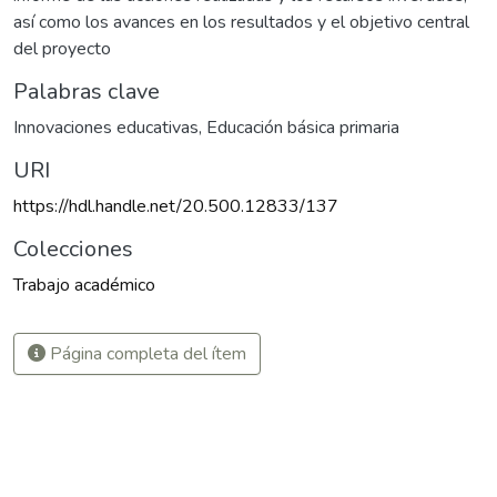
así como los avances en los resultados y el objetivo central
del proyecto
Palabras clave
Innovaciones educativas
,
Educación básica primaria
URI
https://hdl.handle.net/20.500.12833/137
Colecciones
Trabajo académico
Página completa del ítem