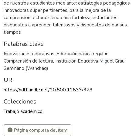
de nuestros estudiantes mediante: estrategias pedagógicas
innovadoras super pertinentes, para la mejora de la
comprensión lectora: siendo una fortaleza, estudiantes
dispuestos a aprender, talentosos y dispuestos de dar sus
tiempos
Palabras clave
Innovaciones educativas
,
Educación básica regular
,
Comprensión de lectura
,
Institución Educativa Miguel Grau
Seminario (Wanchaq)
URI
https://hdl.handle.net/20.500.12833/373
Colecciones
Trabajo académico
Página completa del ítem