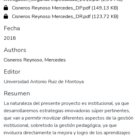
Cisneros Reynoso Mercedes_DP.pdf
(149,13 KB)
Cisneros Reynoso Mercedes_DR.pdf
(123,72 KB)
Fecha
2018
Authors
Cisneros Reynoso, Mercedes
Editor
Universidad Antonio Ruiz de Montoya
Resumen
La naturaleza del presente proyecto es institucional, ya que
desarrollaremos estrategias innovadoras súper pertinentes,
que van a permitir movilizar diferentes aspectos de la gestión
institucional, sobretodo la gestión pedagógica, ya que
involucra directamente la mejora y logro de los aprendizajes