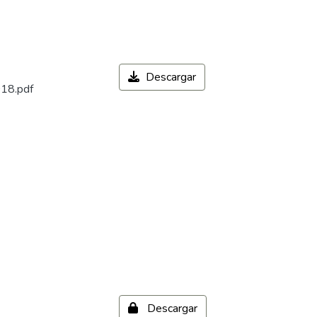
Descargar
018.pdf
Descargar