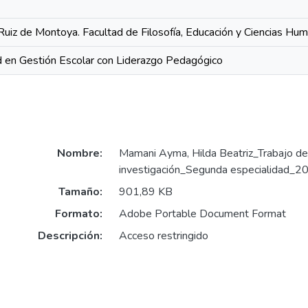
Ruiz de Montoya. Facultad de Filosofía, Educación y Ciencias Hu
 en Gestión Escolar con Liderazgo Pedagógico
Nombre:
Mamani Ayma, Hilda Beatriz_Trabajo de
investigación_Segunda especialidad_2
Tamaño:
901,89 KB
Formato:
Adobe Portable Document Format
Descripción:
Acceso restringido