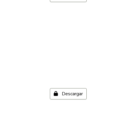
Descargar