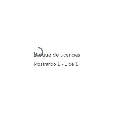
Cargando...
Bloque de licencias
Mostrando
1 - 1 de 1