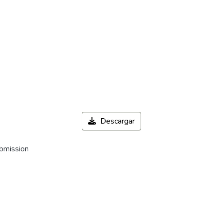
Descargar
ubmission