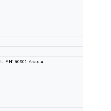
n la IE N° 50601-Anccoto