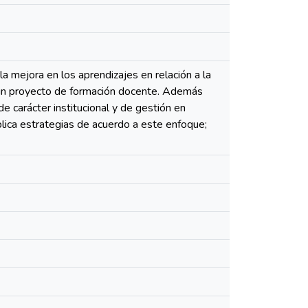
a mejora en los aprendizajes en relación a la
n un proyecto de formación docente. Además
de carácter institucional y de gestión en
plica estrategias de acuerdo a este enfoque;