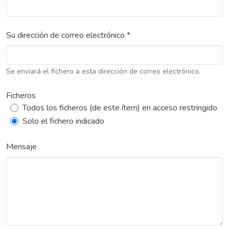
Su dirección de correo electrónico *
Se enviará el fichero a esta dirección de correo electrónico.
Ficheros
Todos los ficheros (de este ítem) en acceso restringido
Solo el fichero indicado
Mensaje