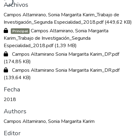
Archivos
Campos Altamirano, Sonia Margarita Karim_Trabajo de
Investigación_Segunda Especialidad_2018.pdf
(449,62 KB)
Campos Altamirano, Sonia Margarita
Principal
Karim_Trabajo de Investigación_Segunda
Especialidad_2018.pdf
(1,39 MB)
Campos Altamirano Sonia Margarita Karim_DP.pdf
(174,85 KB)
Campos Altamirano Sonia Margarita Karim_DR.pdf
(139,64 KB)
Fecha
2018
Authors
Campos Altamirano, Sonia Margarita Karim
Editor