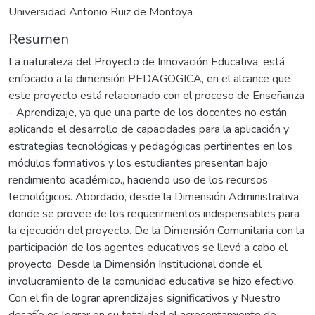
Universidad Antonio Ruiz de Montoya
Resumen
La naturaleza del Proyecto de Innovación Educativa, está
enfocado a la dimensión PEDAGOGICA, en el alcance que
este proyecto está relacionado con el proceso de Enseñanza
- Aprendizaje, ya que una parte de los docentes no están
aplicando el desarrollo de capacidades para la aplicación y
estrategias tecnológicas y pedagógicas pertinentes en los
módulos formativos y los estudiantes presentan bajo
rendimiento académico., haciendo uso de los recursos
tecnológicos. Abordado, desde la Dimensión Administrativa,
donde se provee de los requerimientos indispensables para
la ejecución del proyecto. De la Dimensión Comunitaria con la
participación de los agentes educativos se llevó a cabo el
proyecto. Desde la Dimensión Institucional donde el
involucramiento de la comunidad educativa se hizo efectivo.
Con el fin de lograr aprendizajes significativos y Nuestro