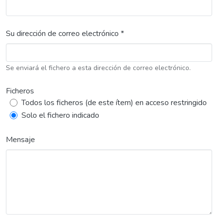
Su dirección de correo electrónico *
Se enviará el fichero a esta dirección de correo electrónico.
Ficheros
Todos los ficheros (de este ítem) en acceso restringido
Solo el fichero indicado
Mensaje