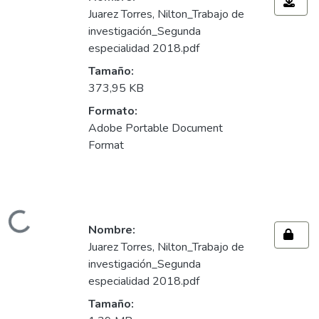
Juarez Torres, Nilton_Trabajo de
investigación_Segunda
especialidad 2018.pdf
Tamaño:
373,95 KB
Formato:
Adobe Portable Document
Format
Cargando...
Nombre:
Juarez Torres, Nilton_Trabajo de
investigación_Segunda
especialidad 2018.pdf
Tamaño: