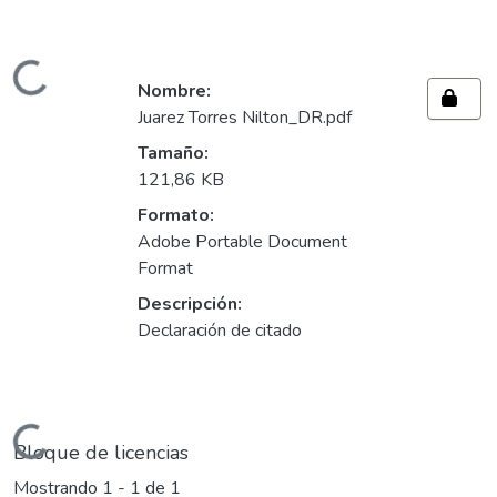
Cargando...
Nombre:
Juarez Torres Nilton_DR.pdf
Tamaño:
121,86 KB
Formato:
Adobe Portable Document
Format
Descripción:
Declaración de citado
Cargando...
Bloque de licencias
Mostrando
1 - 1 de 1