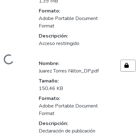
1,39 MB
Formato:
Adobe Portable Document
Format
Descripción:
Acceso restringido
Cargando...
Nombre:
Juarez Torres Nilton_DP.pdf
Tamaño:
150,46 KB
Formato:
Adobe Portable Document
Format
Descripción:
Declaración de publicación