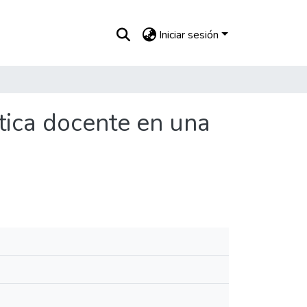
Iniciar sesión
tica docente en una