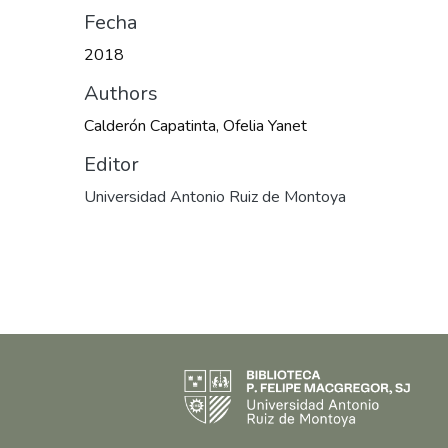
Fecha
2018
Authors
Calderón Capatinta, Ofelia Yanet
Editor
Universidad Antonio Ruiz de Montoya