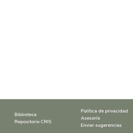
Política de privacidad
Biblioteca
Asesoría
Repositorio CRIS
Enviar sugerencias