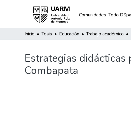
Comunidades
Todo DSpa
Inicio
Tesis
Educación
Trabajo académico
Estrategias didácticas 
Combapata