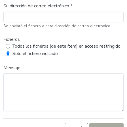
Su dirección de correo electrónico *
Se enviará el fichero a esta dirección de correo electrónico.
Ficheros
Todos los ficheros (de este ítem) en acceso restringido
Solo el fichero indicado
Mensaje