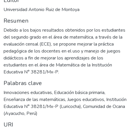
Editor
Universidad Antonio Ruiz de Montoya
Resumen
Debido a los bajos resultados obtenidos por los estudiantes
del segundo grado en el área de matemática, a través de la
evaluación censal (ECE), se propone mejorar la práctica
pedagógica de los docentes en el uso y manejo de juegos
didácticos a fin de mejorar los aprendizajes de los
estudiantes en el área de Matemática de la Institución
Educativa N° 38281/Mx-P.
Palabras clave
Innovaciones educativas
,
Educación básica primaria
,
Enseñanza de las matemáticas
,
Juegos educativos
,
Institución
Educativa N° 38281/Mx-P (Luricocha)
,
Comunidad de Ocana
(Ayacucho, Perú)
URI