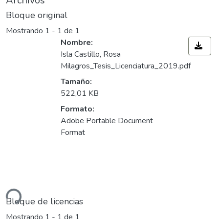
Archivos
Bloque original
Mostrando
1 - 1 de 1
Nombre:
Isla Castillo, Rosa
Milagros_Tesis_Licenciatura_2019.pdf
Tamaño:
522,01 KB
Formato:
Adobe Portable Document
Format
Cargando...
Bloque de licencias
Mostrando
1 - 1 de 1