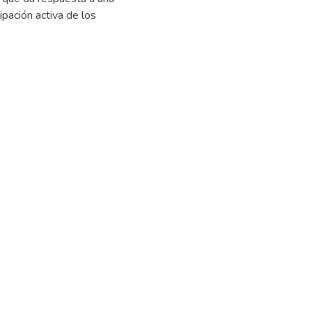
pación activa de los