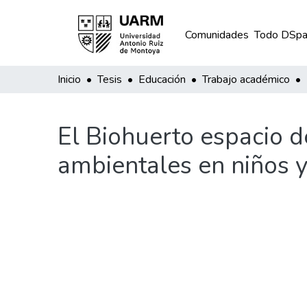
Comunidades
Todo DSpa
Inicio
Tesis
Educación
Trabajo académico
El Biohuerto espacio d
ambientales en niños y