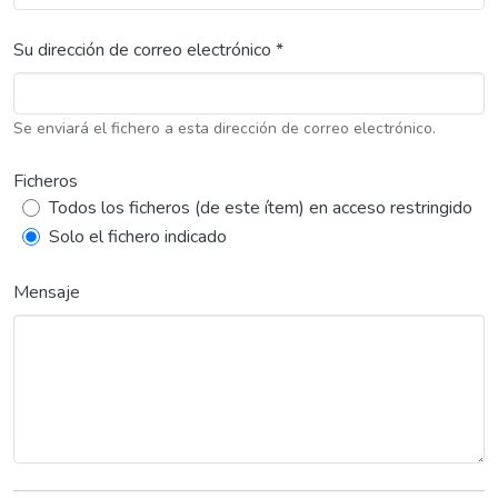
Su dirección de correo electrónico *
Se enviará el fichero a esta dirección de correo electrónico.
Ficheros
Todos los ficheros (de este ítem) en acceso restringido
Solo el fichero indicado
Mensaje