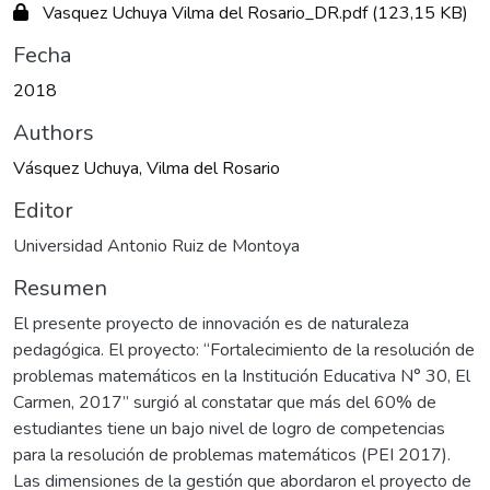
Vasquez Uchuya Vilma del Rosario_DR.pdf
(123,15 KB)
Fecha
2018
Authors
Vásquez Uchuya, Vilma del Rosario
Editor
Universidad Antonio Ruiz de Montoya
Resumen
El presente proyecto de innovación es de naturaleza
pedagógica. El proyecto: “Fortalecimiento de la resolución de
problemas matemáticos en la Institución Educativa N° 30, El
Carmen, 2017” surgió al constatar que más del 60% de
estudiantes tiene un bajo nivel de logro de competencias
para la resolución de problemas matemáticos (PEI 2017).
Las dimensiones de la gestión que abordaron el proyecto de