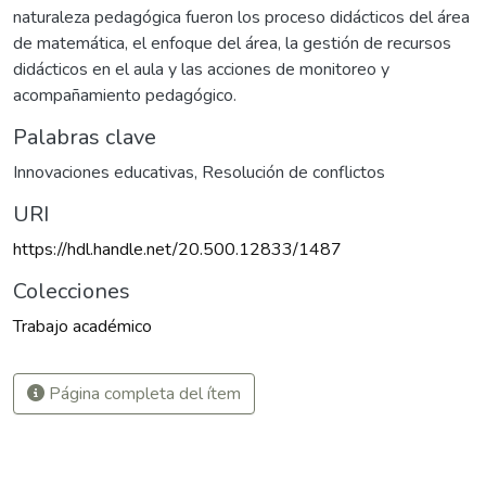
naturaleza pedagógica fueron los proceso didácticos del área
de matemática, el enfoque del área, la gestión de recursos
didácticos en el aula y las acciones de monitoreo y
acompañamiento pedagógico.
Palabras clave
Innovaciones educativas
,
Resolución de conflictos
URI
https://hdl.handle.net/20.500.12833/1487
Colecciones
Trabajo académico
Página completa del ítem