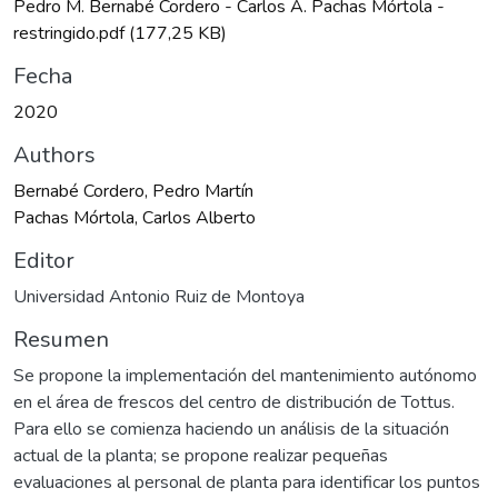
Pedro M. Bernabé Cordero - Carlos A. Pachas Mórtola -
restringido.pdf
(177,25 KB)
Fecha
2020
Authors
Bernabé Cordero, Pedro Martín
Pachas Mórtola, Carlos Alberto
Editor
Universidad Antonio Ruiz de Montoya
Resumen
Se propone la implementación del mantenimiento autónomo
en el área de frescos del centro de distribución de Tottus.
Para ello se comienza haciendo un análisis de la situación
actual de la planta; se propone realizar pequeñas
evaluaciones al personal de planta para identificar los puntos