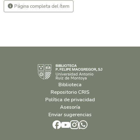
Página completa del ítem
Biblioteca
Repositorio CRIS
Política de privacidad
Asesoría
Enviar sugerencias