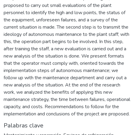
proposed to carry out small evaluations of the plant
personnel to identify the high and low points, the status of
the equipment, unforeseen failures, and a survey of the
current situation is made. The second step is to transmit the
ideology of autonomous maintenance to the plant staff; with
this, the operation part begins to be involved. In this step,
after training the staff, a new evaluation is carried out and a
new analysis of the situation is done. We present formats
that the operator must comply with, oriented towards the
implementation steps of autonomous maintenance; we
follow up with the maintenance department and carry out a
new analysis of the situation. At the end of the research
work, we analyzed the benefits of applying this new
maintenance strategy, the time between failures, operational
capacity, and costs. Recommendations to follow for the
implementation and conclusions of the project are proposed.
Palabras clave