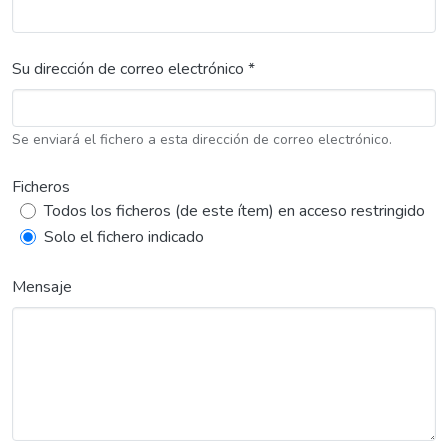
Su dirección de correo electrónico *
Se enviará el fichero a esta dirección de correo electrónico.
Ficheros
Todos los ficheros (de este ítem) en acceso restringido
Solo el fichero indicado
Mensaje