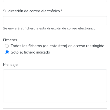
Su dirección de correo electrónico *
Se enviará el fichero a esta dirección de correo electrónico.
Ficheros
Todos los ficheros (de este ítem) en acceso restringido
Solo el fichero indicado
Mensaje