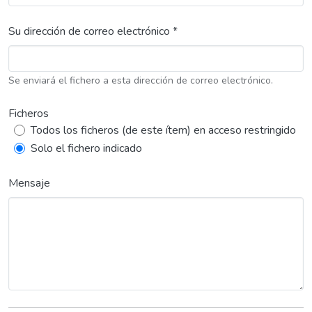
Su dirección de correo electrónico *
Se enviará el fichero a esta dirección de correo electrónico.
Ficheros
Todos los ficheros (de este ítem) en acceso restringido
Solo el fichero indicado
Mensaje