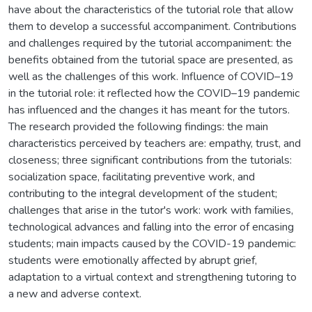
have about the characteristics of the tutorial role that allow
them to develop a successful accompaniment. Contributions
and challenges required by the tutorial accompaniment: the
benefits obtained from the tutorial space are presented, as
well as the challenges of this work. Influence of COVID–19
in the tutorial role: it reflected how the COVID–19 pandemic
has influenced and the changes it has meant for the tutors.
The research provided the following findings: the main
characteristics perceived by teachers are: empathy, trust, and
closeness; three significant contributions from the tutorials:
socialization space, facilitating preventive work, and
contributing to the integral development of the student;
challenges that arise in the tutor's work: work with families,
technological advances and falling into the error of encasing
students; main impacts caused by the COVID-19 pandemic:
students were emotionally affected by abrupt grief,
adaptation to a virtual context and strengthening tutoring to
a new and adverse context.