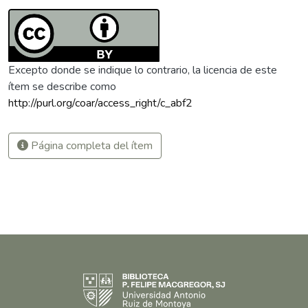
Excepto donde se indique lo contrario, la licencia de este
ítem se describe como
http://purl.org/coar/access_right/c_abf2
Página completa del ítem