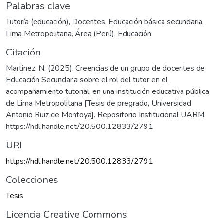
Palabras clave
Tutoría (educación)
,
Docentes
,
Educación básica secundaria
,
Lima Metropolitana, Área (Perú)
,
Educación
Citación
Martinez, N. (2025). Creencias de un grupo de docentes de
Educación Secundaria sobre el rol del tutor en el
acompañamiento tutorial, en una institución educativa pública
de Lima Metropolitana [Tesis de pregrado, Universidad
Antonio Ruiz de Montoya]. Repositorio Institucional UARM.
https://hdl.handle.net/20.500.12833/2791
URI
https://hdl.handle.net/20.500.12833/2791
Colecciones
Tesis
Licencia Creative Commons