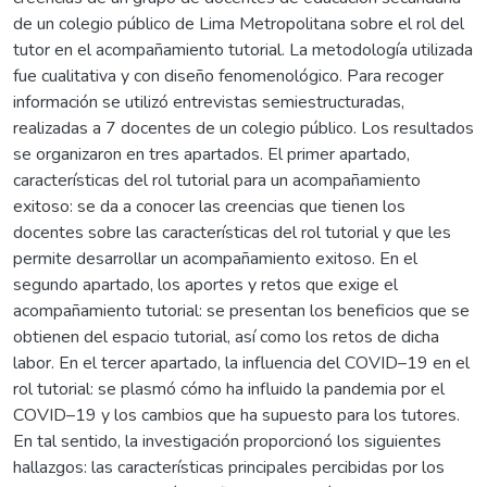
de un colegio público de Lima Metropolitana sobre el rol del
tutor en el acompañamiento tutorial. La metodología utilizada
fue cualitativa y con diseño fenomenológico. Para recoger
información se utilizó entrevistas semiestructuradas,
realizadas a 7 docentes de un colegio público. Los resultados
se organizaron en tres apartados. El primer apartado,
características del rol tutorial para un acompañamiento
exitoso: se da a conocer las creencias que tienen los
docentes sobre las características del rol tutorial y que les
permite desarrollar un acompañamiento exitoso. En el
segundo apartado, los aportes y retos que exige el
acompañamiento tutorial: se presentan los beneficios que se
obtienen del espacio tutorial, así como los retos de dicha
labor. En el tercer apartado, la influencia del COVID–19 en el
rol tutorial: se plasmó cómo ha influido la pandemia por el
COVID–19 y los cambios que ha supuesto para los tutores.
En tal sentido, la investigación proporcionó los siguientes
hallazgos: las características principales percibidas por los