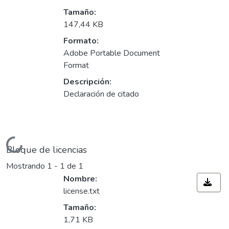
Tamaño:
147,44 KB
Formato:
Adobe Portable Document
Format
Descripción:
Declaración de citado
Cargando...
Bloque de licencias
Mostrando
1 - 1 de 1
Nombre:
license.txt
Tamaño:
1,71 KB