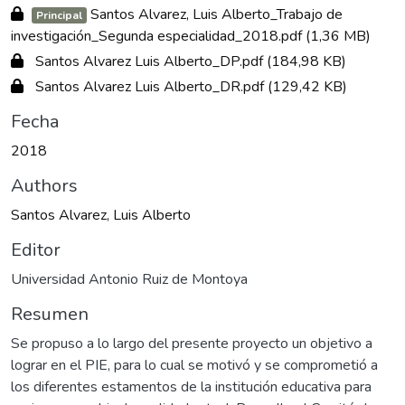
Santos Alvarez, Luis Alberto_Trabajo de
Principal
investigación_Segunda especialidad_2018.pdf
(1,36 MB)
Santos Alvarez Luis Alberto_DP.pdf
(184,98 KB)
Santos Alvarez Luis Alberto_DR.pdf
(129,42 KB)
Fecha
2018
Authors
Santos Alvarez, Luis Alberto
Editor
Universidad Antonio Ruiz de Montoya
Resumen
Se propuso a lo largo del presente proyecto un objetivo a
lograr en el PIE, para lo cual se motivó y se comprometió a
los diferentes estamentos de la institución educativa para