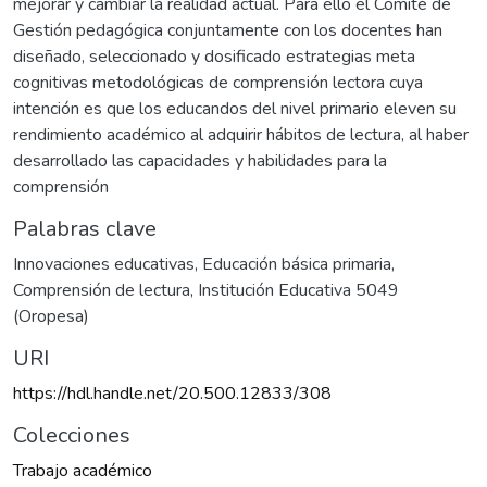
mejorar y cambiar la realidad actual. Para ello el Comité de
Gestión pedagógica conjuntamente con los docentes han
diseñado, seleccionado y dosificado estrategias meta
cognitivas metodológicas de comprensión lectora cuya
intención es que los educandos del nivel primario eleven su
rendimiento académico al adquirir hábitos de lectura, al haber
desarrollado las capacidades y habilidades para la
comprensión
Palabras clave
Innovaciones educativas
,
Educación básica primaria
,
Comprensión de lectura
,
Institución Educativa 5049
(Oropesa)
URI
https://hdl.handle.net/20.500.12833/308
Colecciones
Trabajo académico