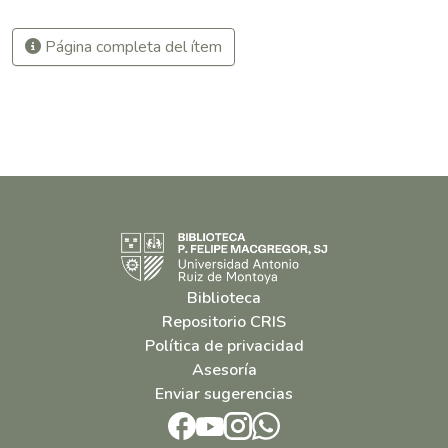
Página completa del ítem
Biblioteca
Repositorio CRIS
Política de privacidad
Asesoría
Enviar sugerencias