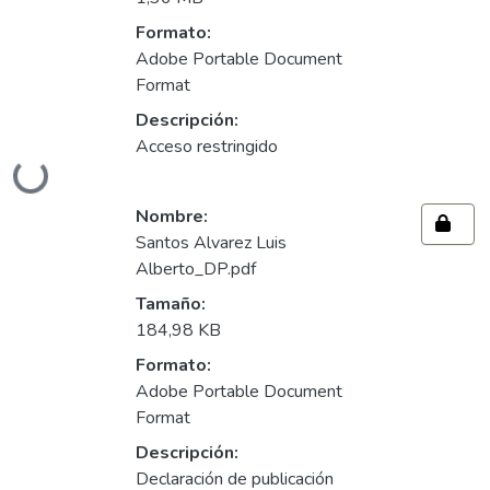
Formato:
Adobe Portable Document
Format
Descripción:
Acceso restringido
Cargando...
Nombre:
Santos Alvarez Luis
Alberto_DP.pdf
Tamaño:
184,98 KB
Formato:
Adobe Portable Document
Format
Descripción:
Declaración de publicación