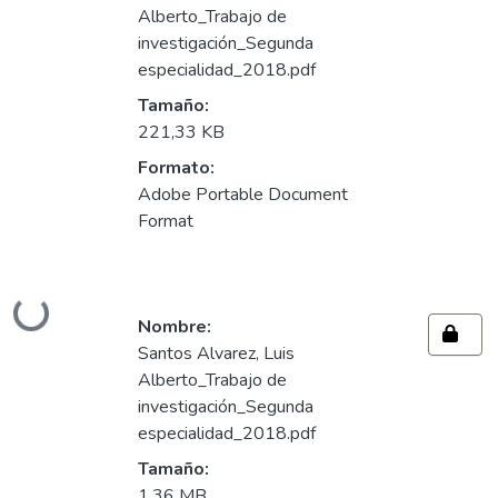
Alberto_Trabajo de
investigación_Segunda
especialidad_2018.pdf
Tamaño:
221,33 KB
Formato:
Adobe Portable Document
Format
Cargando...
Nombre:
Santos Alvarez, Luis
Alberto_Trabajo de
investigación_Segunda
especialidad_2018.pdf
Tamaño:
1,36 MB