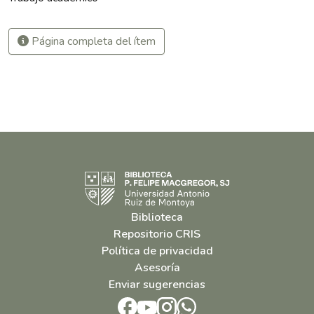
Página completa del ítem
Biblioteca
Repositorio CRIS
Política de privacidad
Asesoría
Enviar sugerencias