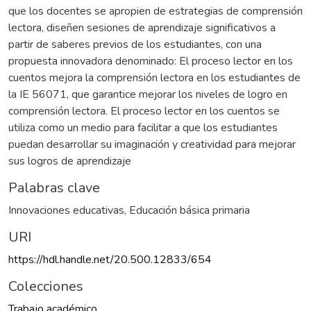
que los docentes se apropien de estrategias de comprensión
lectora, diseñen sesiones de aprendizaje significativos a
partir de saberes previos de los estudiantes, con una
propuesta innovadora denominado: El proceso lector en los
cuentos mejora la comprensión lectora en los estudiantes de
la IE 56071, que garantice mejorar los niveles de logro en
comprensión lectora. El proceso lector en los cuentos se
utiliza como un medio para facilitar a que los estudiantes
puedan desarrollar su imaginación y creatividad para mejorar
sus logros de aprendizaje
Palabras clave
Innovaciones educativas
,
Educación básica primaria
URI
https://hdl.handle.net/20.500.12833/654
Colecciones
Trabajo académico