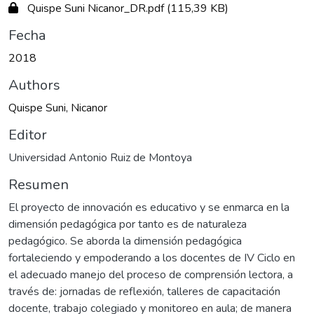
Quispe Suni Nicanor_DR.pdf
(115,39 KB)
Fecha
2018
Authors
Quispe Suni, Nicanor
Editor
Universidad Antonio Ruiz de Montoya
Resumen
El proyecto de innovación es educativo y se enmarca en la
dimensión pedagógica por tanto es de naturaleza
pedagógico. Se aborda la dimensión pedagógica
fortaleciendo y empoderando a los docentes de IV Ciclo en
el adecuado manejo del proceso de comprensión lectora, a
través de: jornadas de reflexión, talleres de capacitación
docente, trabajo colegiado y monitoreo en aula; de manera