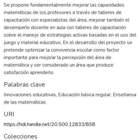
Se propone fundamentalmente mejorar las capacidades
matemáticas de los profesores a través de talleres de
capacitación con especialistas del área, mejorar también el
desempeño docente en aula con talleres de capacitación
sobre el manejo de estrategias activas basadas en el uso del
juego y material educativo. En el desarrollo del proyecto se
pretende optimizar la convivencia escolar como factor
importante para mejorar la percepción del área de
matemática y ser considerado un área que produce
satisfacción aprenderlo
Palabras clave
Innovaciones educativas
,
Educación básica regular
,
Enseñansa
de las matemáticas
URI
https://hdl.handle.net/20.500.12833/858
Colecciones