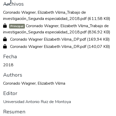
Archivos
Coronado Wagner, Elizabeth Vilma_Trabajo de
investigación_Segunda especialidad_2018.pdf
(611,58 KB)
Coronado Wagner, Elizabeth Vilma_Trabajo de
Principal
investigación_Segunda especialidad_2018.pdf
(836,92 KB)
Coronado Wagner Elizabeth Vilma_DP.pdf
(169,94 KB)
Coronado Wagner Elizabeth Vilma_DR.pdf
(140,07 KB)
Fecha
2018
Authors
Coronado Wagner, Elizabeth Vilma
Editor
Universidad Antonio Ruiz de Montoya
Resumen