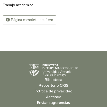
Trabajo académico
Página completa del ítem
Biblioteca
Repositorio CRIS
Política de privacidad
Asesoría
Enviar sugerencias