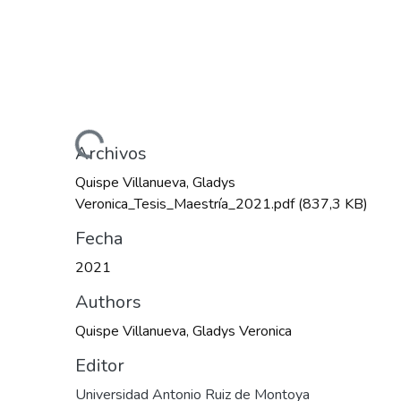
Cargando...
Archivos
Quispe Villanueva, Gladys
Veronica_Tesis_Maestría_2021.pdf
(837,3 KB)
Fecha
2021
Authors
Quispe Villanueva, Gladys Veronica
Editor
Universidad Antonio Ruiz de Montoya