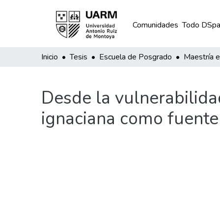
Comunidades
Todo DSpa
Inicio
Tesis
Escuela de Posgrado
Maestría e
Desde la vulnerabilidad
ignaciana como fuente