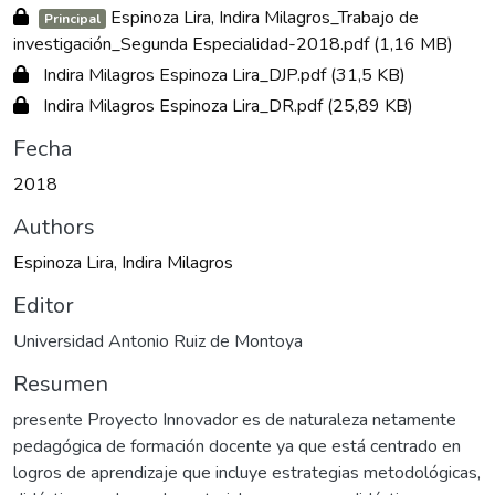
Espinoza Lira, Indira Milagros_Trabajo de
Principal
investigación_Segunda Especialidad-2018.pdf
(1,16 MB)
Indira Milagros Espinoza Lira_DJP.pdf
(31,5 KB)
Indira Milagros Espinoza Lira_DR.pdf
(25,89 KB)
Fecha
2018
Authors
Espinoza Lira, Indira Milagros
Editor
Universidad Antonio Ruiz de Montoya
Resumen
presente Proyecto Innovador es de naturaleza netamente
pedagógica de formación docente ya que está centrado en
logros de aprendizaje que incluye estrategias metodológicas,