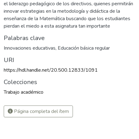
el liderazgo pedagógico de los directivos, quienes permitirán
innovar estrategias en la metodología y didáctica de la
enseñanza de la Matemática buscando que los estudiantes
pierdan el miedo a esta asignatura tan importante
Palabras clave
Innovaciones educativas
,
Educación básica regular
URI
https://hdl.handle.net/20.500.12833/1091
Colecciones
Trabajo académico
Página completa del ítem