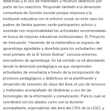
didácticas y el uso de materiales y recursos didácticos por
parte de los maestros. Responde también a la dimensión
comunitaria de Gestión escolar porque relaciona a la
institución educativa con el entorno social, en este caso los
padres de familia quienes serán participantes activos y
asumirán con responsabilidad las actividades encomendadas
en busca de mejoras educativas institucionales. El Proyecto
de Innovación “Haciendo de la matemática un espacio de
aprendizaje agradable y divertido para los estudiantes del
nivel primario de la IE Simón Bolívar” convoca entornos
innovadores de aprendizaje. En tal sentido se irá abordando
desde la dimensión pedagógica ya que comprenden
actividades de enseñanza a través de la incorporación de
procesos pedagógicos y didácticos en la planificación y
desarrollo de sesiones de clase del área, el uso de recursos
y materiales acompañado de dinámicas y uso de las
tecnologías de la información y comunicación. Para lo cual se
coordinará con los aliados como son la docente
acompañante, especialistas del área del CRA de la UGEL y