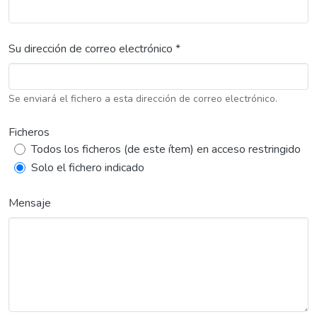
Su dirección de correo electrónico *
Se enviará el fichero a esta dirección de correo electrónico.
Ficheros
Todos los ficheros (de este ítem) en acceso restringido
Solo el fichero indicado
Mensaje