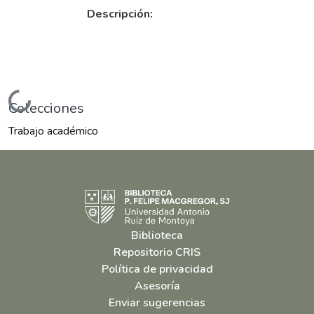
Descripción:
Cargando...
Colecciones
Trabajo académico
Biblioteca
Repositorio CRIS
Política de privacidad
Asesoría
Enviar sugerencias