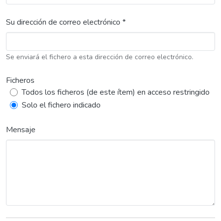
Su dirección de correo electrónico *
Se enviará el fichero a esta dirección de correo electrónico.
Ficheros
Todos los ficheros (de este ítem) en acceso restringido
Solo el fichero indicado
Mensaje