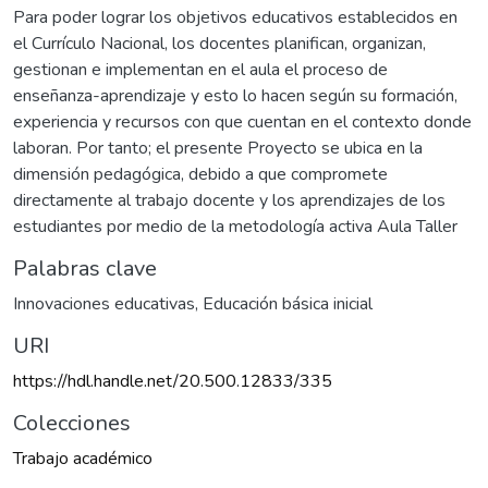
Para poder lograr los objetivos educativos establecidos en
el Currículo Nacional, los docentes planifican, organizan,
gestionan e implementan en el aula el proceso de
enseñanza-aprendizaje y esto lo hacen según su formación,
experiencia y recursos con que cuentan en el contexto donde
laboran. Por tanto; el presente Proyecto se ubica en la
dimensión pedagógica, debido a que compromete
directamente al trabajo docente y los aprendizajes de los
estudiantes por medio de la metodología activa Aula Taller
Palabras clave
Innovaciones educativas
,
Educación básica inicial
URI
https://hdl.handle.net/20.500.12833/335
Colecciones
Trabajo académico