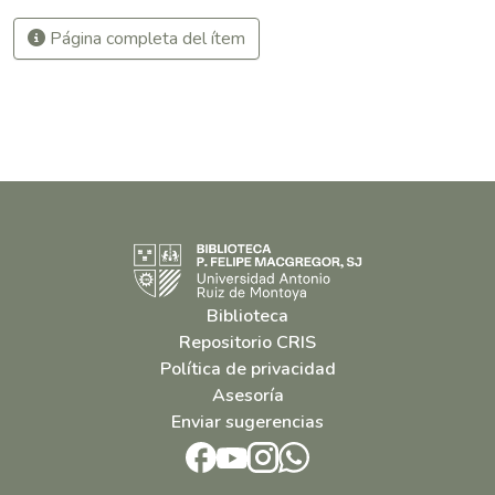
Página completa del ítem
Biblioteca
Repositorio CRIS
Política de privacidad
Asesoría
Enviar sugerencias