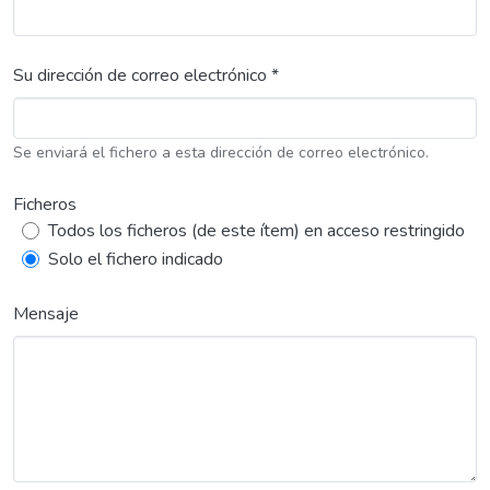
Su dirección de correo electrónico *
Se enviará el fichero a esta dirección de correo electrónico.
Ficheros
Todos los ficheros (de este ítem) en acceso restringido
Solo el fichero indicado
Mensaje