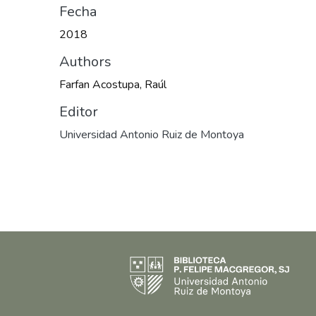
Fecha
2018
Authors
Farfan Acostupa, Raúl
Editor
Universidad Antonio Ruiz de Montoya