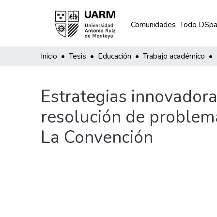
Comunidades
Todo DSpa
Inicio
Tesis
Educación
Trabajo académico
Estrategias innovadora
resolución de problem
La Convención