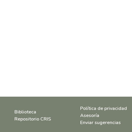
Política de privacidad
Biblioteca
Asesoría
Repositorio CRIS
Enviar sugerencias