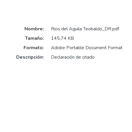
Nombre:
Rios del Aguila Teobaldo_DR.pdf
Tamaño:
145,74 KB
Formato:
Adobe Portable Document Format
Descripción:
Declaración de citado