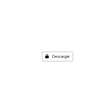
Descargar