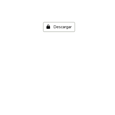
Descargar