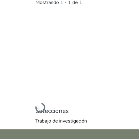
Mostrando
1 - 1 de 1
Cargando...
Colecciones
Trabajo de investigación