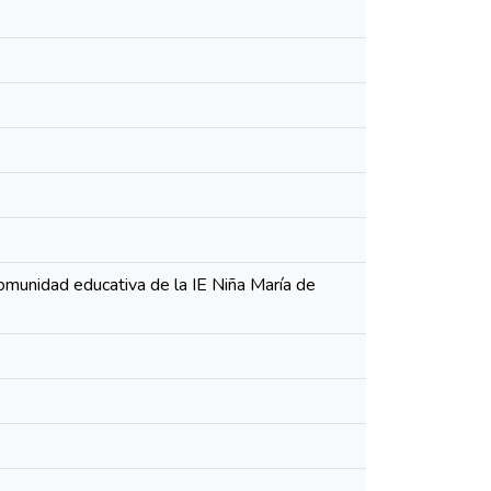
omunidad educativa de la IE Niña María de