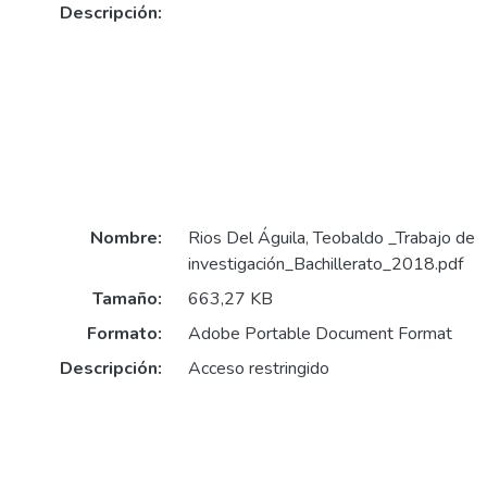
Descripción:
Nombre:
Rios Del Águila, Teobaldo _Trabajo de
investigación_Bachillerato_2018.pdf
Tamaño:
663,27 KB
Formato:
Adobe Portable Document Format
Descripción:
Acceso restringido