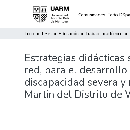
Comunidades
Todo DSpa
Inicio
Tesis
Educación
Trabajo académico
Estrategias didácticas 
red, para el desarroll
discapacidad severa y
Martin del Distrito d