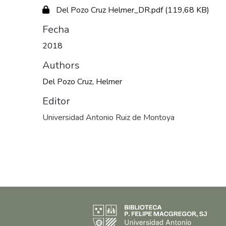
Del Pozo Cruz Helmer_DR.pdf
(119,68 KB)
Fecha
2018
Authors
Del Pozo Cruz, Helmer
Editor
Universidad Antonio Ruiz de Montoya