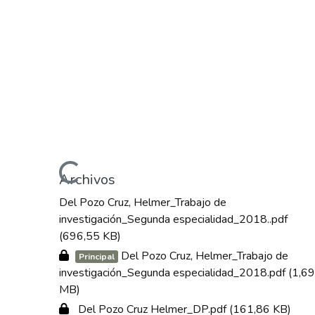
Cargando...
Archivos
Del Pozo Cruz, Helmer_Trabajo de
investigación_Segunda especialidad_2018..pdf
(696,55 KB)
Del Pozo Cruz, Helmer_Trabajo de
Principal
investigación_Segunda especialidad_2018.pdf
(1,69
MB)
Del Pozo Cruz Helmer_DP.pdf
(161,86 KB)