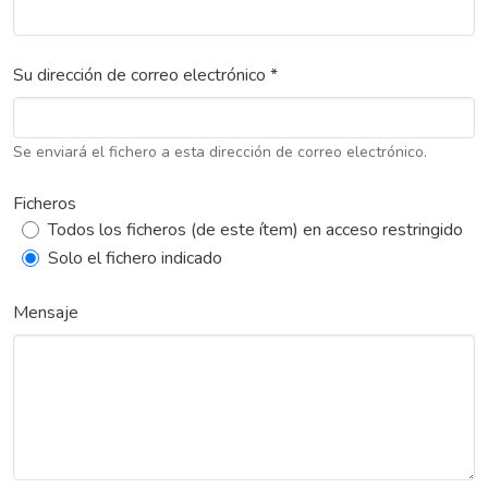
Su dirección de correo electrónico *
Se enviará el fichero a esta dirección de correo electrónico.
Ficheros
Todos los ficheros (de este ítem) en acceso restringido
Solo el fichero indicado
Mensaje