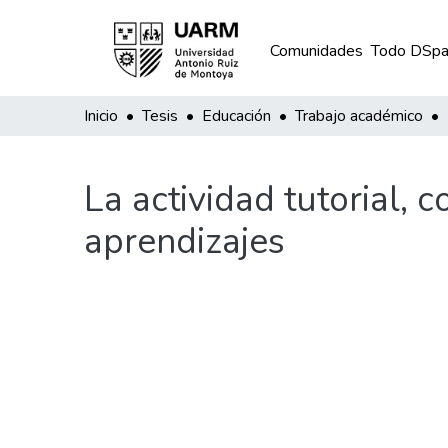
Comunidades
Todo DSpa
Inicio
Tesis
Educación
Trabajo académico
La actividad tutorial,
aprendizajes