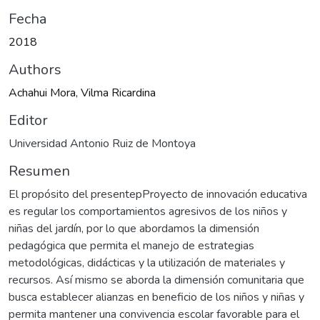
Fecha
2018
Authors
Achahui Mora, Vilma Ricardina
Editor
Universidad Antonio Ruiz de Montoya
Resumen
El propósito del presentepProyecto de innovación educativa
es regular los comportamientos agresivos de los niños y
niñas del jardín, por lo que abordamos la dimensión
pedagógica que permita el manejo de estrategias
metodológicas, didácticas y la utilización de materiales y
recursos. Así mismo se aborda la dimensión comunitaria que
busca establecer alianzas en beneficio de los niños y niñas y
permita mantener una convivencia escolar favorable para el