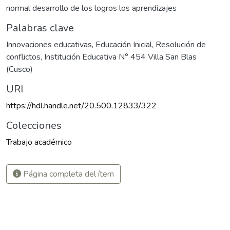
normal desarrollo de los logros los aprendizajes
Palabras clave
Innovaciones educativas
,
Educación Inicial
,
Resolución de
conflictos
,
Institución Educativa N° 454 Villa San Blas
(Cusco)
URI
https://hdl.handle.net/20.500.12833/322
Colecciones
Trabajo académico
Página completa del ítem