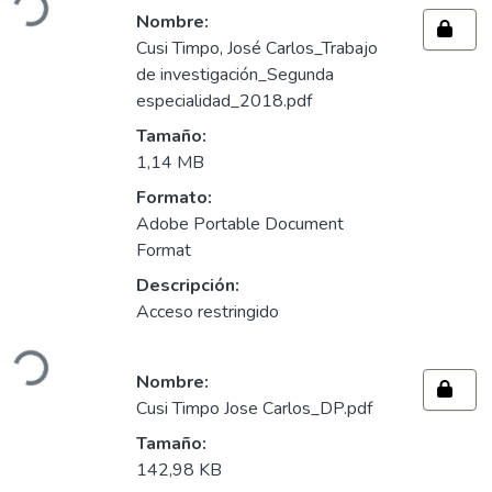
Nombre:
Cusi Timpo, José Carlos_Trabajo
de investigación_Segunda
especialidad_2018.pdf
Tamaño:
1,14 MB
Formato:
Adobe Portable Document
Format
Descripción:
Acceso restringido
Cargando...
Nombre:
Cusi Timpo Jose Carlos_DP.pdf
Tamaño:
142,98 KB