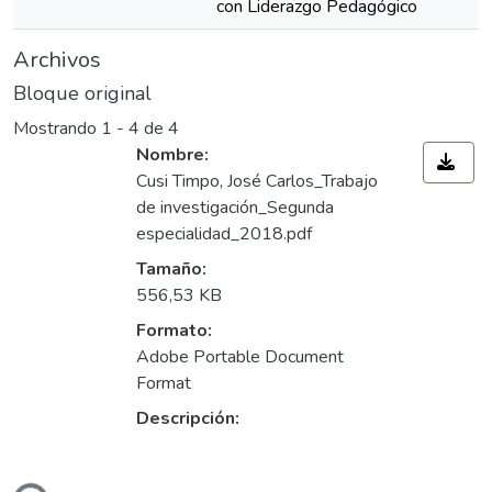
con Liderazgo Pedagógico
Archivos
Bloque original
Mostrando
1 - 4 de 4
Nombre:
Cusi Timpo, José Carlos_Trabajo
de investigación_Segunda
especialidad_2018.pdf
Tamaño:
556,53 KB
Formato:
Adobe Portable Document
Format
Descripción:
Cargando...