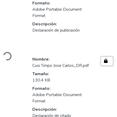
Formato:
Adobe Portable Document
Format
Descripción:
Declaración de publicación
Cargando...
Nombre:
Cusi Timpo Jose Carlos_DR.pdf
Tamaño:
130,4 KB
Formato:
Adobe Portable Document
Format
Descripción:
Declaración de citado