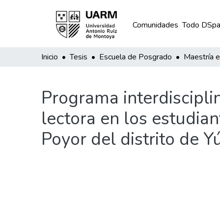
Comunidades
Todo DSpa
Inicio
Tesis
Escuela de Posgrado
Programa interdiscipli
lectora en los estudia
Poyor del distrito de 