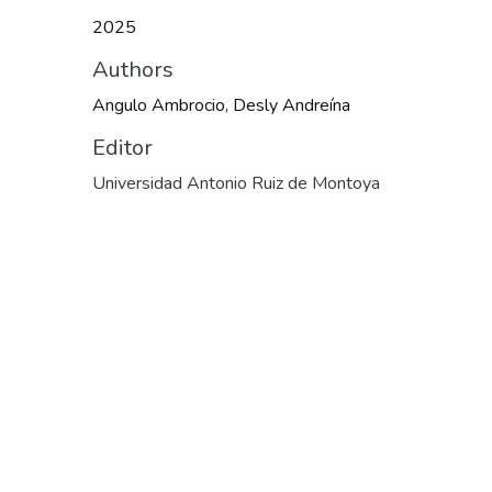
2025
Authors
Angulo Ambrocio, Desly Andreína
Editor
Universidad Antonio Ruiz de Montoya