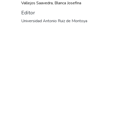
Vallejos Saavedra, Blanca Josefina
Editor
Universidad Antonio Ruiz de Montoya