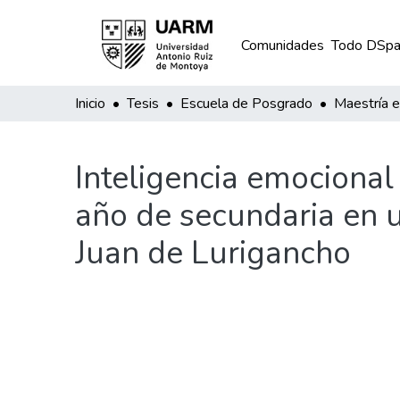
Comunidades
Todo DSpa
Inicio
Tesis
Escuela de Posgrado
Inteligencia emocional
año de secundaria en u
Juan de Lurigancho